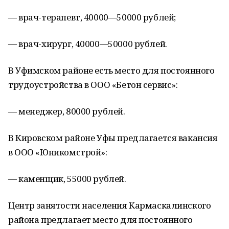
— врач-терапевт, 40000—50000 рублей;
— врач-хирург, 40000—50000 рублей.
В Уфимском районе есть место для постоянного
трудоустройства в ООО «Бетон сервис»:
— менеджер, 80000 рублей.
В Кировском районе Уфы предлагается вакансия
в ООО «Юникомстрой»:
— каменщик, 55000 рублей.
Центр занятости населения Кармаскалинского
района предлагает место для постоянного