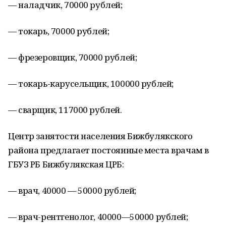
— наладчик, 70000 рублей;
— токарь, 70000 рублей;
— фрезеровщик, 70000 рублей;
— токарь-карусельщик, 100000 рублей;
— сварщик, 117000 рублей.
Центр занятости населения Бижбулякского
района предлагает постоянные места врачам в
ГБУЗ РБ Бижбулякская ЦРБ:
— врач, 40000 — 50000 рублей;
— врач-рентгенолог, 40000—50000 рублей;