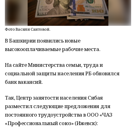
Фото Васили Саитовой.
В Башкирии появились новые
высокооплачиваемые рабочие места.
На сайте Министерства семьи, труда и
социальной защиты населения РБ обновился
банк вакансий.
Так, Центр занятости населения Сибая
разместил следующие предложения для
постоянного трудоустройства в ООО «ЧАЗ
«Профессиональный союз» (Ижевск):