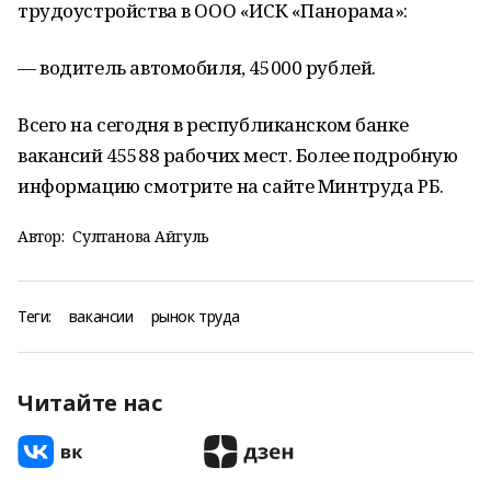
трудоустройства в ООО «ИСК «Панорама»:
— водитель автомобиля, 45000 рублей.
Всего на сегодня в республиканском банке
вакансий 45588 рабочих мест. Более подробную
информацию смотрите на сайте Минтруда РБ.
Автор:
Султанова Айгуль
Теги:
вакансии
рынок труда
Читайте нас