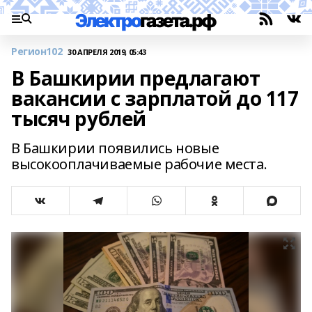
Регион102
30 АПРЕЛЯ 2019, 05:43
В Башкирии предлагают
вакансии с зарплатой до 117
тысяч рублей
В Башкирии появились новые
высокооплачиваемые рабочие места.