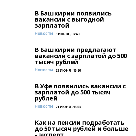
В Башкирии появились
вакансии с выгодной
зарплатой
Новости
3 ИЮЛЯ , 07:40
В Башкирии предлагают
вакансии с зарплатой до 500
тысяч рублей
Новости
23 ИЮНЯ , 15:20
В Уфе появились вакансии с
зарплатой до 500 тысяч
рублей
Новости
21 ИЮНЯ , 13:53
Как на пенсии подработать
до 50 тысяч рублей и больше
– эксперт