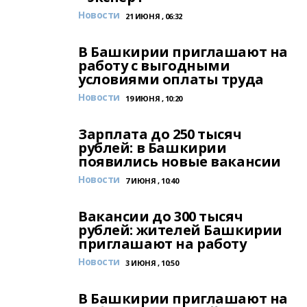
Новости
21 ИЮНЯ , 06:32
В Башкирии приглашают на
работу с выгодными
условиями оплаты труда
Новости
19 ИЮНЯ , 10:20
Зарплата до 250 тысяч
рублей: в Башкирии
появились новые вакансии
Новости
7 ИЮНЯ , 10:40
Вакансии до 300 тысяч
рублей: жителей Башкирии
приглашают на работу
Новости
3 ИЮНЯ , 10:50
В Башкирии приглашают на