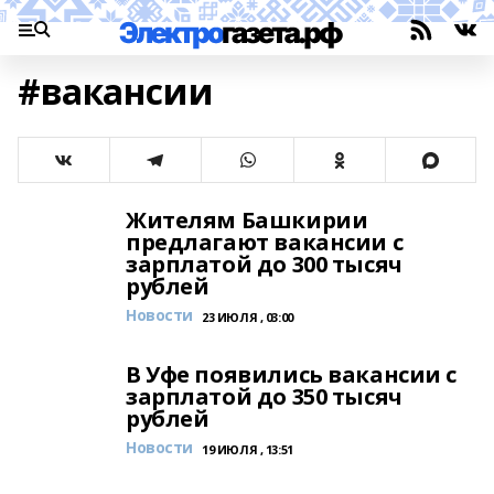
#вакансии
Жителям Башкирии
предлагают вакансии с
зарплатой до 300 тысяч
рублей
Новости
23 ИЮЛЯ , 03:00
В Уфе появились вакансии с
зарплатой до 350 тысяч
рублей
Новости
19 ИЮЛЯ , 13:51