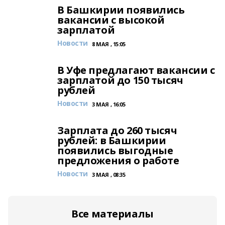
В Башкирии появились
вакансии с высокой
зарплатой
Новости
8 МАЯ , 15:05
В Уфе предлагают вакансии с
зарплатой до 150 тысяч
рублей
Новости
3 МАЯ , 16:05
Зарплата до 260 тысяч
рублей: в Башкирии
появились выгодные
предложения о работе
Новости
3 МАЯ , 08:35
Все материалы