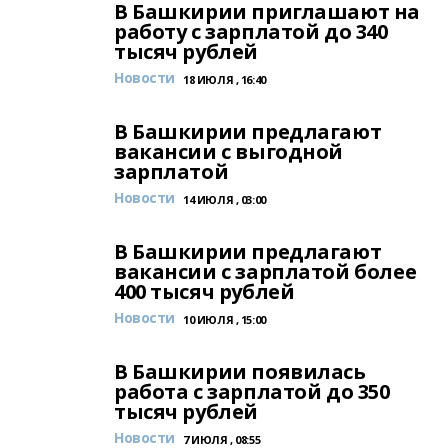
В Башкирии приглашают на
работу с зарплатой до 340
тысяч рублей
Новости
18 ИЮЛЯ , 16:40
В Башкирии предлагают
вакансии с выгодной
зарплатой
Новости
14 ИЮЛЯ , 03:00
В Башкирии предлагают
вакансии с зарплатой более
400 тысяч рублей
Новости
10 ИЮЛЯ , 15:00
В Башкирии появилась
работа с зарплатой до 350
тысяч рублей
Новости
7 ИЮЛЯ , 08:55