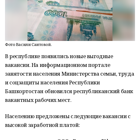
Фото Васили Саитовой.
В республике появились новые выгодные
вакансии. На информационном портале
занятости населения Министерства семьи, труда
и соцзащиты населения Республики
Башкортостан обновился республиканский банк
вакантных рабочих мест.
Населению предложены следующие вакансии с
высокой заработной платой: