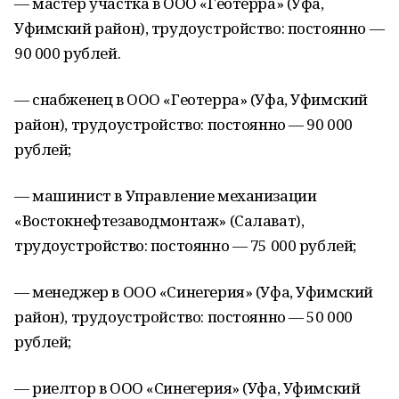
— мастер участка в ООО «Геотерра» (Уфа,
Уфимский район), трудоустройство: постоянно —
90 000 рублей.
— снабженец в ООО «Геотерра» (Уфа, Уфимский
район), трудоустройство: постоянно — 90 000
рублей;
— машинист в Управление механизации
«Востокнефтезаводмонтаж» (Салават),
трудоустройство: постоянно — 75 000 рублей;
— менеджер в ООО «Синегерия» (Уфа, Уфимский
район), трудоустройство: постоянно — 50 000
рублей;
— риелтор в ООО «Синегерия» (Уфа, Уфимский