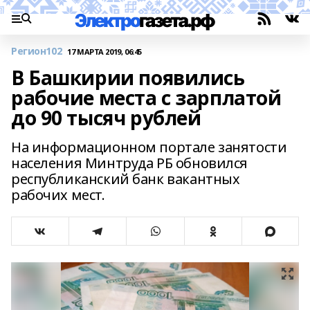
Регион102
17 МАРТА 2019, 06:45
В Башкирии появились
рабочие места с зарплатой
до 90 тысяч рублей
На информационном портале занятости
населения Минтруда РБ обновился
республиканский банк вакантных
рабочих мест.