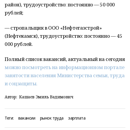
район), трудоустройство: постоянно — 50 000
рублей;
— стропальщик в ООО «Нефтегазстрой»
(Нефтекамск), трудоустройство: постоянно — 45
000 рублей.
Полный список вакансий, актуальный на сегодня
можно посмотреть на информационном портале
занятости населения Министерства семьи, труда
и соцзащиты.
Автор:
Кашаев Эмиль Вадимович
Теги:
вакансии
рынок труда
зарплата