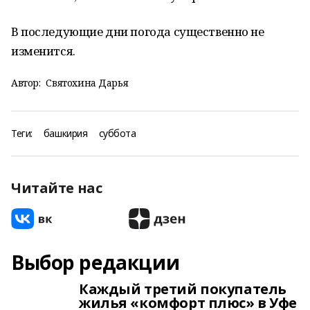
В последующие дни погода существенно не
изменится.
Автор:
Святохина Дарья
Теги:
башкирия
суббота
Читайте нас
Выбор редакции
Каждый третий покупатель
жилья «комфорт плюс» в Уфе