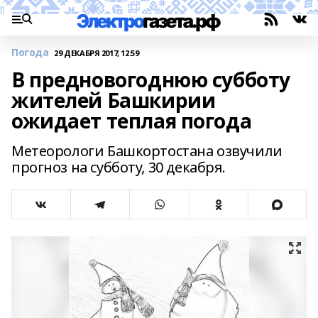
Погода
29 ДЕКАБРЯ 2017, 12:59
В предновогоднюю субботу
жителей Башкирии
ожидает теплая погода
Метеорологи Башкортостана озвучили
прогноз на субботу, 30 декабря.