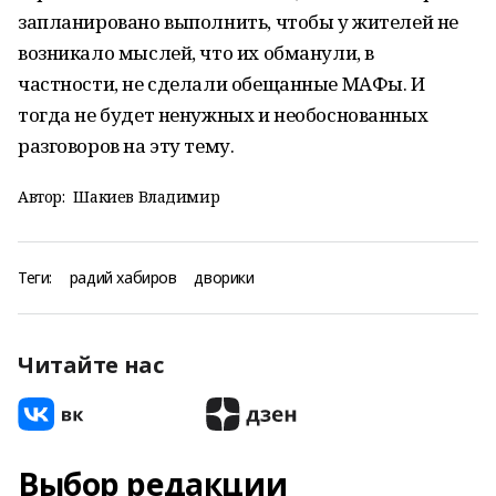
запланировано выполнить, чтобы у жителей не
возникало мыслей, что их обманули, в
частности, не сделали обещанные МАФы. И
тогда не будет ненужных и необоснованных
разговоров на эту тему.
Автор:
Шакиев Владимир
Теги:
радий хабиров
дворики
Читайте нас
Выбор редакции