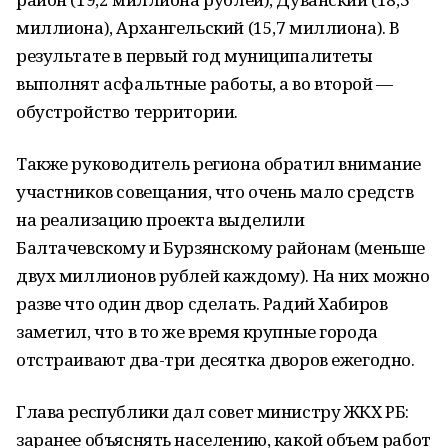
миллиона), Архангельский (15,7 миллиона). В
результате в первый год муниципалитеты
выполнят асфальтные работы, а во второй —
обустройство территории.
Также руководитель региона обратил внимание
участников совещания, что очень мало средств
на реализацию проекта выделили
Балтачевскому и Бурзянскому районам (меньше
двух миллионов рублей каждому). На них можно
разве что один двор сделать. Радий Хабиров
заметил, что в то же время крупные города
отстраивают два-три десятка дворов ежегодно.
Глава республики дал совет министру ЖКХ РБ:
заранее объяснять населению, какой объем работ