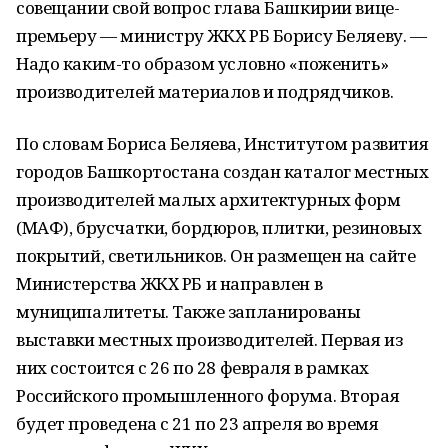
совещании свой вопрос глава Башкирии вице-
премьеру — министру ЖКХ РБ Борису Беляеву. —
Надо каким-то образом условно «поженить»
производителей материалов и подрядчиков.
По словам Бориса Беляева, Институтом развития
городов Башкортостана создан каталог местных
производителей малых архитектурных форм
(МАФ), брусчатки, бордюров, плитки, резиновых
покрытий, светильников. Он размещен на сайте
Министерства ЖКХ РБ и направлен в
муниципалитеты. Также запланированы
выставки местных производителей. Первая из
них состоится с 26 по 28 февраля в рамках
Российского промышленного форума. Вторая
будет проведена с 21 по 23 апреля во время