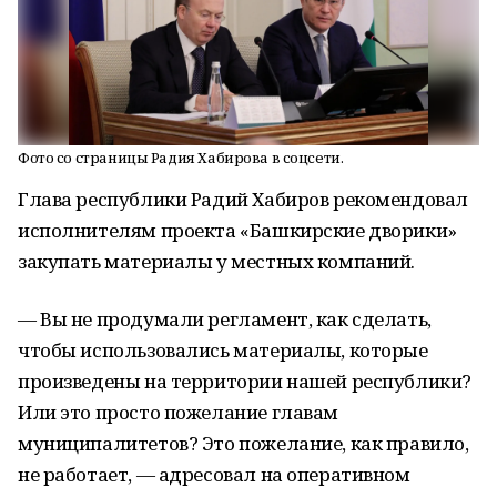
Фото со страницы Радия Хабирова в соцсети.
Глава республики Радий Хабиров рекомендовал
исполнителям проекта «Башкирские дворики»
закупать материалы у местных компаний.
— Вы не продумали регламент, как сделать,
чтобы использовались материалы, которые
произведены на территории нашей республики?
Или это просто пожелание главам
муниципалитетов? Это пожелание, как правило,
не работает, — адресовал на оперативном