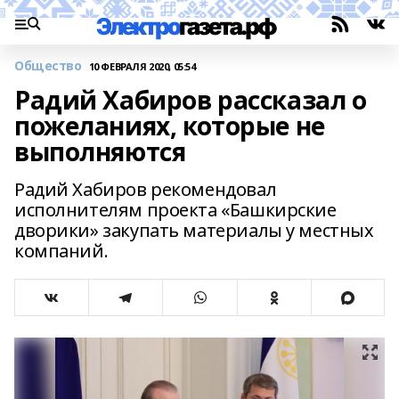
Общество
10 ФЕВРАЛЯ 2020, 05:54
Радий Хабиров рассказал о
пожеланиях, которые не
выполняются
Радий Хабиров рекомендовал
исполнителям проекта «Башкирские
дворики» закупать материалы у местных
компаний.