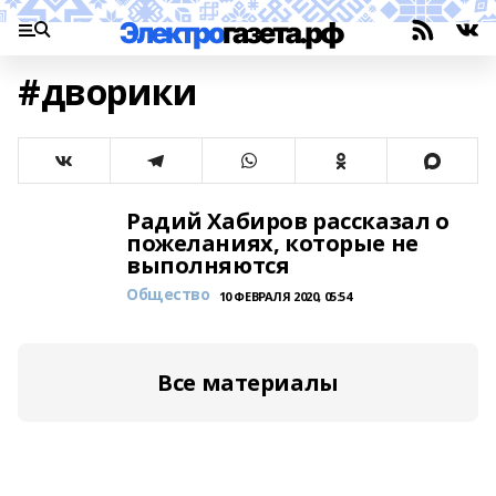
#дворики
Радий Хабиров рассказал о
пожеланиях, которые не
выполняются
Общество
10 ФЕВРАЛЯ 2020, 05:54
Все материалы