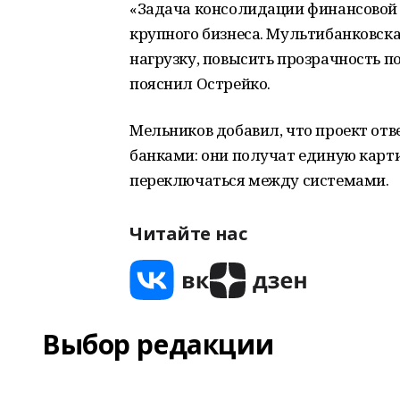
«Задача консолидации финансовой
крупного бизнеса. Мультибанковска
нагрузку, повысить прозрачность п
пояснил Острейко.
Мельников добавил, что проект отв
банками: они получат единую карт
переключаться между системами.
Читайте нас
Выбор редакции