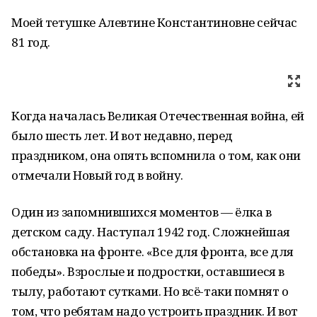
Моей тетушке Алевтине Константиновне сейчас
81 год.
Когда началась Великая Отечественная война, ей
было шесть лет. И вот недавно, перед
праздником, она опять вспомнила о том, как они
отмечали Новый год в войну.
Один из запомнившихся моментов — ёлка в
детском саду. Наступал 1942 год. Сложнейшая
обстановка на фронте. «Все для фронта, все для
победы». Взрослые и подростки, оставшиеся в
тылу, работают сутками. Но всё-таки помнят о
том, что ребятам надо устроить праздник. И вот