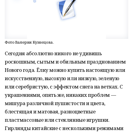
Фото Валерия Кузнецова.
Сегодня абсолютно никого не удивишь
роскошным, сытым и обильным празднованием
Нового года. Ёлку можно купить настоящую или
искусственную, высокую или низкую, зеленую
или серебристую, с эффектом снега на ветках. С
украшениями, опять же, никаких проблем —
мишура различной пушистости и цвета,
блестящая и матовая, разноцветные
пластмассовые или стеклянные игрушки.
Гирлянды китайские с несколькими режимами