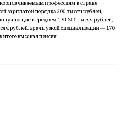
окооплачиваемым профессиям в стране
ей зарплатой порядка 200 тысяч рублей,
получающие в среднем 170-300 тысяч рублей,
сяч рублей, врачи узкой специализации — 170
в итоге высокая пенсия.