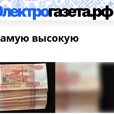
самую высокую