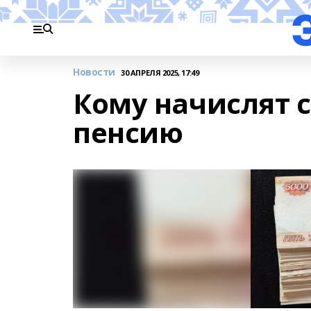
Новости
30 АПРЕЛЯ 2025, 17:49
Кому начислят 
пенсию