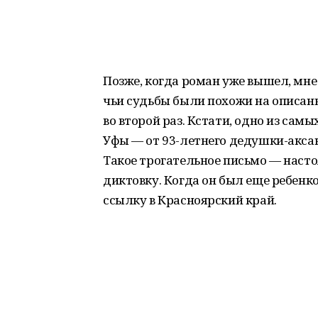
Позже, когда роман уже вышел, мне
чьи судьбы были похожи на описанн
во второй раз. Кстати, одно из сам
Уфы — от 93-летнего дедушки-акса
Такое трогательное письмо — насто
диктовку. Когда он был еще ребенко
ссылку в Красноярский край.