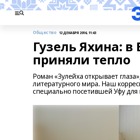
Общество
12 ДЕКАБРЯ 2016, 11:43
Гузель Яхина: 
приняли тепло
Роман «Зулейха открывает глаза»
литературного мира. Наш коррес
специально посетившей Уфу для 