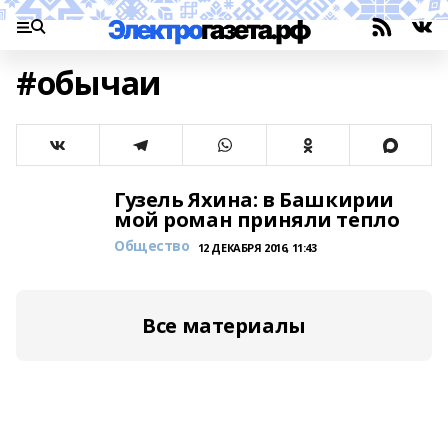
#обычаи
Гузель Яхина: в Башкирии
мой роман приняли тепло
Общество
12 ДЕКАБРЯ 2016, 11:43
Все материалы