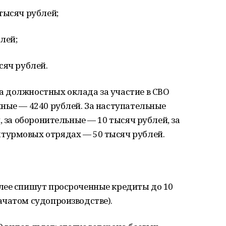
тысяч рублей;
лей;
сяч рублей.
 должностных оклада за участие в СВО
ные — 4240 рублей. За наступательные
, за оборонительные — 10 тысяч рублей, за
турмовых отрядах — 50 тысяч рублей.
лее спишут просроченные кредиты до 10
ачатом судопроизводстве).