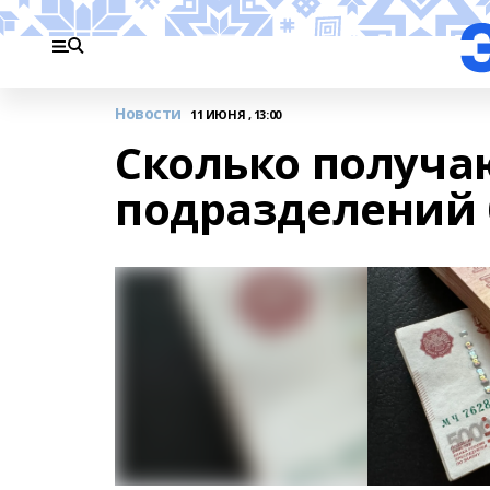
Новости
11 ИЮНЯ , 13:00
Сколько получа
подразделений