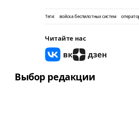
Теги:
войска беспилотных систем
операто
Читайте нас
Выбор редакции