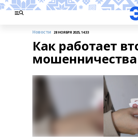
Новости
28 НОЯБРЯ 2025, 14:33
Как работает вт
мошенничества