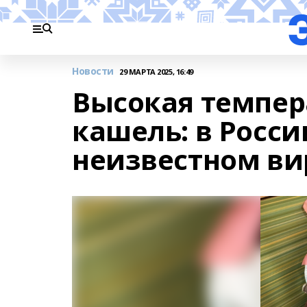
Новости
29 МАРТА 2025, 16:49
Высокая темпер
кашель: в Росси
неизвестном ви