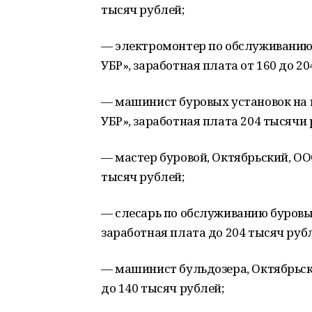
тысяч рублей;
— электромонтер по обслуживанию 
УБР», заработная плата от 160 до 20
— машинист буровых установок на н
УБР», заработная плата 204 тысячи 
— мастер буровой, Октябрьский, ОО
тысяч рублей;
— слесарь по обслуживанию буровых
заработная плата до 204 тысяч ру
— машинист бульдозера, Октябрьск
до 140 тысяч рублей;