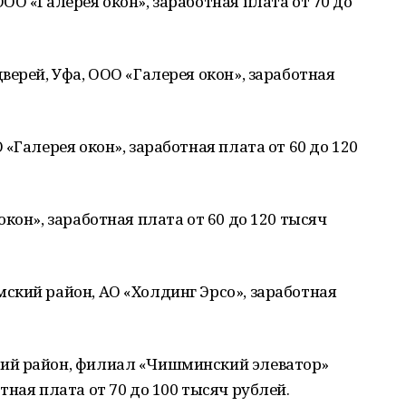
ОО «Галерея окон», заработная плата от 70 до
верей, Уфа, ООО «Галерея окон», заработная
«Галерея окон», заработная плата от 60 до 120
кон», заработная плата от 60 до 120 тысяч
ский район, АО «Холдинг Эрсо», заработная
ий район, филиал «Чишминский элеватор»
ная плата от 70 до 100 тысяч рублей.