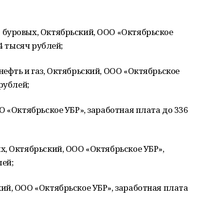
буровых, Октябрьский, ООО «Октябрьское
4 тысяч рублей;
ефть и газ, Октябрьский, ООО «Октябрьское
рублей;
О «Октябрьское УБР», заработная плата до 336
, Октябрьский, ООО «Октябрьское УБР»,
блей;
ий, ООО «Октябрьское УБР», заработная плата