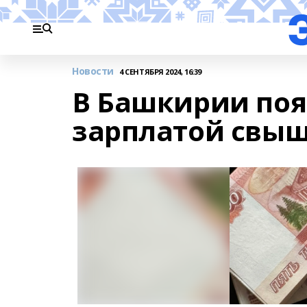
Новости
4 СЕНТЯБРЯ 2024, 16:39
В Башкирии поя
зарплатой свыш