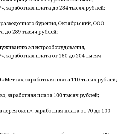
», заработная плата до 284 тысяч рублей;
разведочного бурения, Октябрьский, ООО
а до 289 тысяч рублей;
служиванию электрооборудования,
, заработная плата от 160 до 204 тысяч
«Метта», заработная плата 110 тысяч рублей;
о, заработная плата 100 тысяч рублей;
лерея окон», заработная плата от 70 до 100