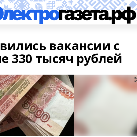
вились вакансии с
е 330 тысяч рублей