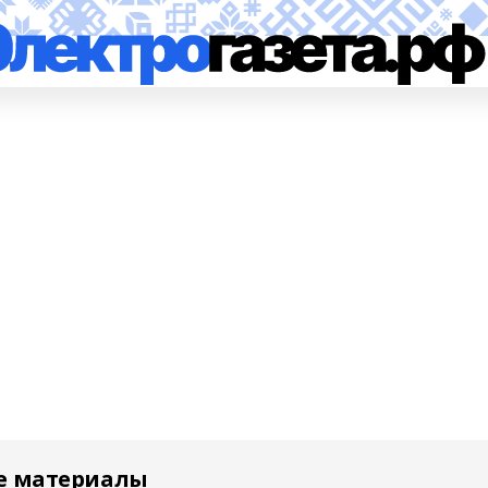
е материалы