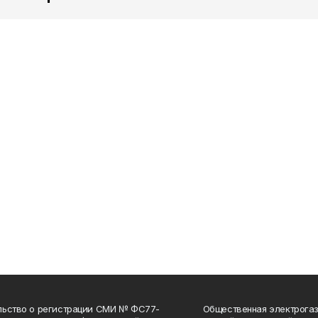
льство о регистрации СМИ № ФС77-
Общественная электрогаз