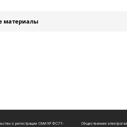
е материалы
льство о регистрации СМИ № ФС77-
Общественная электрогаз