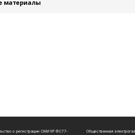
е материалы
льство о регистрации СМИ № ФС77-
Общественная электрогаз