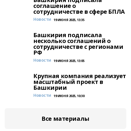
соглашение о
сотрудничестве в сфере БПЛА
Новости
19 ИЮНЯ 2025, 13:35
Башкирия подписала
несколько соглашений о
сотрудничестве с регионами
РФ
Новости
19 ИЮНЯ 2025, 13:05
Крупная компания реализует
масштабный проект в
Башкирии
Новости
19 ИЮНЯ 2025, 10:30
Все материалы