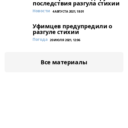
последствия разгула стихии
Новости
4 АВГУСТА 2021, 18:01
Уфимцев предупредили о
разгуле стихии
Погода
20 ИЮЛЯ 2021, 12:06
Все материалы