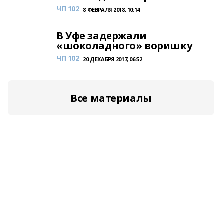
ЧП 102
8 ФЕВРАЛЯ 2018, 10:14
В Уфе задержали
«шоколадного» воришку
ЧП 102
20 ДЕКАБРЯ 2017, 06:52
Все материалы