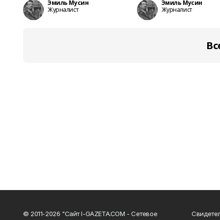
Эмиль Мусин
Эмиль Мусин
Журналист
Журналист
Вс
© 2011-2026 "Сайт I-GAZETA.COM - Сетевое
Свидете