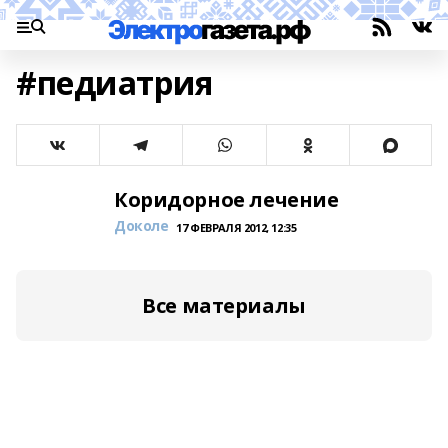
#педиатрия
Коридорное лечение
Доколе
17 ФЕВРАЛЯ 2012, 12:35
Все материалы