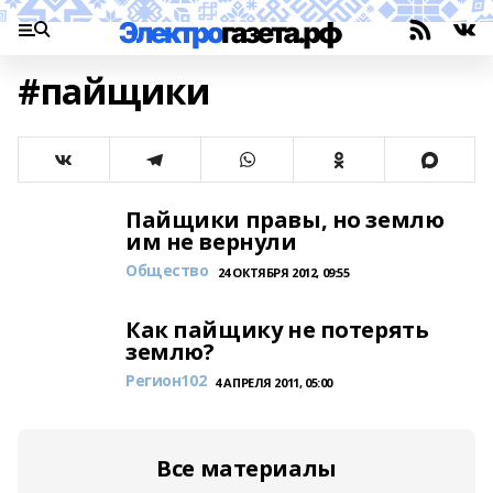
#пайщики
Пайщики правы, но землю
им не вернули
Общество
24 ОКТЯБРЯ 2012, 09:55
Как пайщику не потерять
землю?
Регион102
4 АПРЕЛЯ 2011, 05:00
Все материалы