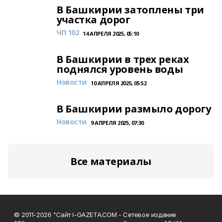
В Башкирии затоплены три
участка дорог
ЧП 102
14 АПРЕЛЯ 2025, 05:10
В Башкирии в трех реках
поднялся уровень воды
Новости
10 АПРЕЛЯ 2025, 05:52
В Башкирии размыло дорогу
Новости
9 АПРЕЛЯ 2025, 07:30
Все материалы
© 2011-2026 "Сайт I-GAZETA.COM - Сетевое издание