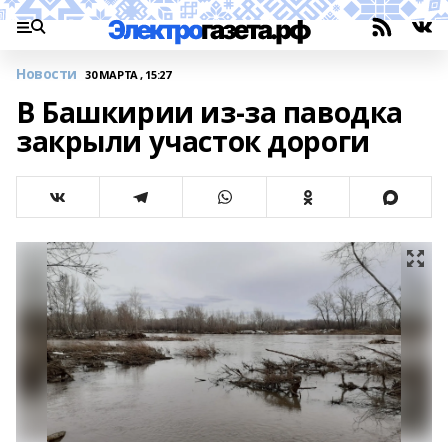
Новости
30 МАРТА , 15:27
В Башкирии из-за паводка
закрыли участок дороги