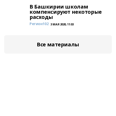
В Башкирии школам
компенсируют некоторые
расходы
Регион102
3 МАЯ 2020, 11:03
Все материалы