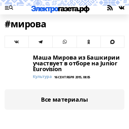
#мирова
Маша Мирова из Башкирии
участвует в отборе на Junior
Eurovision
Культура
16 СЕНТЯБРЯ 2015, 08:05
Все материалы