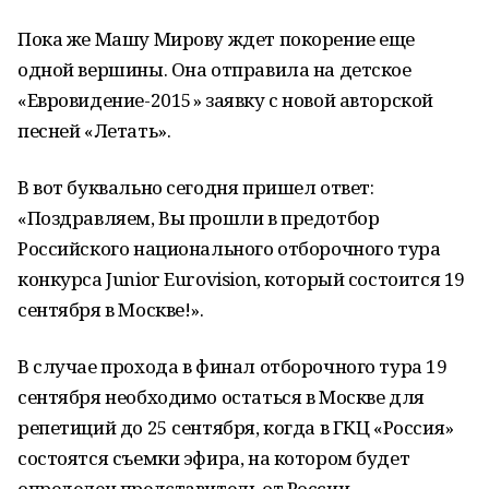
Пока же Машу Мирову ждет покорение еще
одной вершины. Она отправила на детское
«Евровидение-2015» заявку с новой авторской
песней «Летать».
В вот буквально сегодня пришел ответ:
«Поздравляем, Вы прошли в предотбор
Российского национального отборочного тура
конкурса Junior Eurovision, который состоится 19
сентября в Москве!».
В случае прохода в финал отборочного тура 19
сентября необходимо остаться в Москве для
репетиций до 25 сентября, когда в ГКЦ «Россия»
состоятся съемки эфира, на котором будет
определен представитель от России.