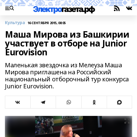
Культура
16 СЕНТЯБРЯ 2015, 08:05
Маша Мирова из Башкирии
участвует в отборе на Junior
Eurovision
Маленькая звездочка из Мелеуза Маша
Мирова приглашена на Российский
национальный отборочный тур конкурса
Junior Eurovision.