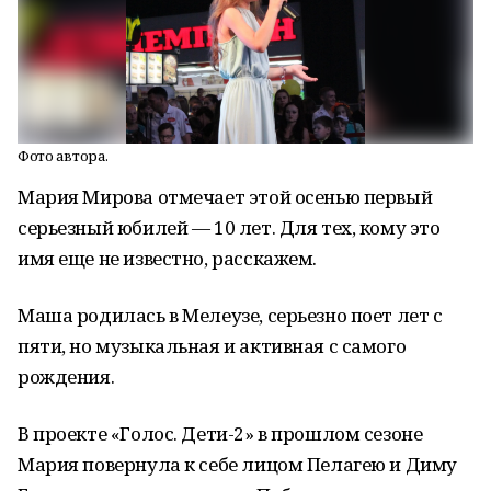
Фото автора.
Мария Мирова отмечает этой осенью первый
серьезный юбилей — 10 лет. Для тех, кому это
имя еще не известно, расскажем.
Маша родилась в Мелеузе, серьезно поет лет с
пяти, но музыкальная и активная с самого
рождения.
В проекте «Голос. Дети-2» в прошлом сезоне
Мария повернула к себе лицом Пелагею и Диму