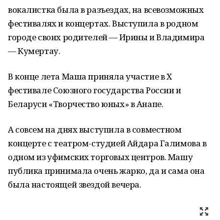
вокалистка была в разъездах, на всевозможных
фестивалях и концертах. Выступила в родном
городе своих родителей — Ирины и Владимира
— Кумертау.
В конце лета Маша приняла участие в Х
фестивале Союзного государства России и
Беларуси «Творчество юных» в Анапе.
А совсем на днях выступила в совместном
концерте с театром-студией Айдара Галимова в
одном из уфимских торговых центров. Машу
публика принимала очень жарко, да и сама она
была настоящей звездой вечера.