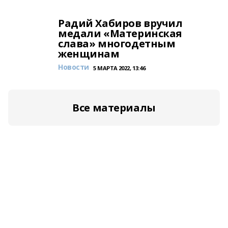
Радий Хабиров вручил
медали «Материнская
слава» многодетным
женщинам
Новости
5 МАРТА 2022, 13:46
Все материалы