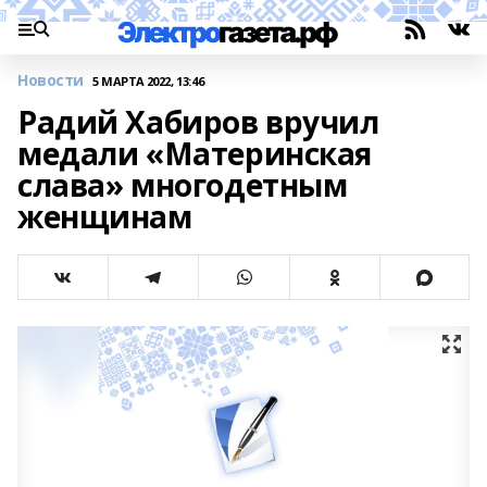
Новости
5 МАРТА 2022, 13:46
Радий Хабиров вручил
медали «Материнская
слава» многодетным
женщинам