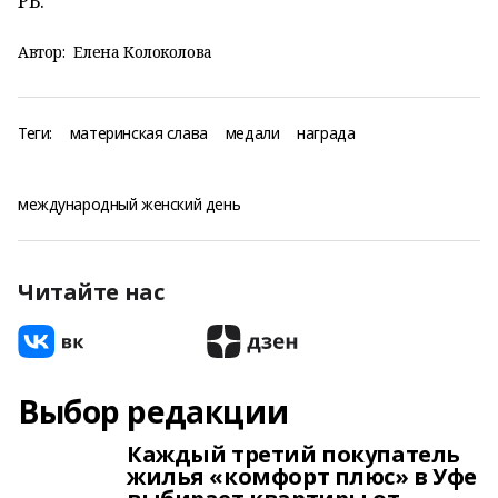
РБ.
Автор:
Елена Колоколова
Теги:
материнская слава
медали
награда
международный женский день
Читайте нас
Выбор редакции
Каждый третий покупатель
жилья «комфорт плюс» в Уфе