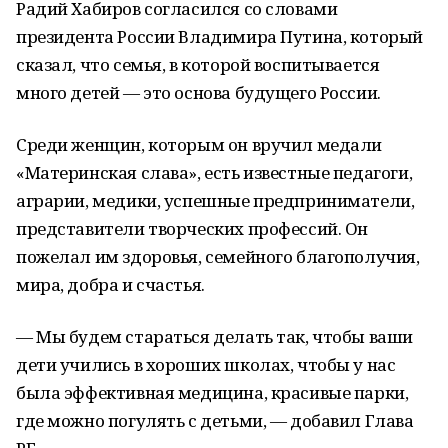
Радий Хабиров согласился со словами
президента России Владимира Путина, который
сказал, что семья, в которой воспитывается
много детей — это основа будущего России.
Среди женщин, которым он вручил медали
«Материнская слава», есть известные педагоги,
аграрии, медики, успешные предприниматели,
представители творческих профессий. Он
пожелал им здоровья, семейного благополучия,
мира, добра и счастья.
— Мы будем стараться делать так, чтобы ваши
дети учились в хороших школах, чтобы у нас
была эффективная медицина, красивые парки,
где можно погулять с детьми, — добавил Глава