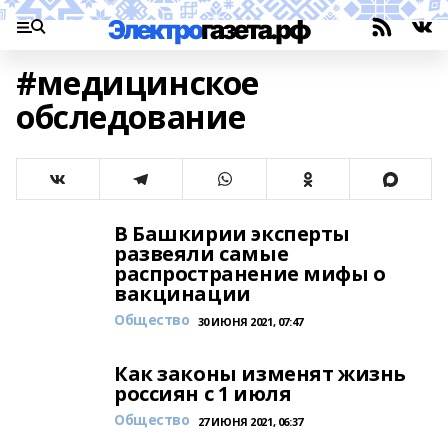
#медицинское
обследование
В Башкирии эксперты
развеяли самые
распространение мифы о
вакцинации
Общество
30 ИЮНЯ 2021, 07:47
Как законы изменят жизнь
россиян с 1 июля
Общество
27 ИЮНЯ 2021, 06:37