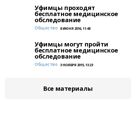
Уфимцы проходят
бесплатное медицинское
обследование
Общество
8 ИЮНЯ 2016, 11:48
Уфимцы могут пройти
бесплатное медицинское
обследование
Общество
3 НОЯБРЯ 2015, 13:23
Все материалы