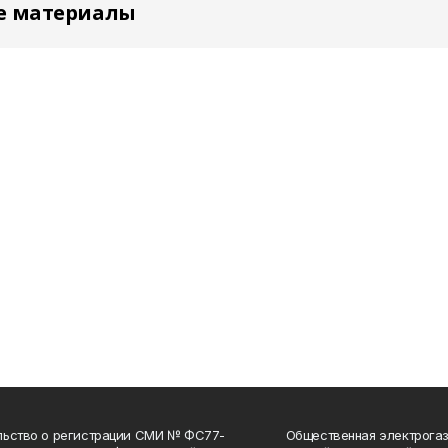
е материалы
льство о регистрации СМИ № ФС77-
Общественная электрогаз