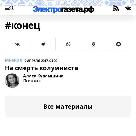
#конец
Мнение
9 АПРЕЛЯ 2017, 04:00
На смерть колумниста
Алиса Курамшина
Психолог
Все материалы