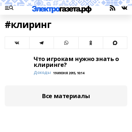
#клиринг
Что игрокам нужно знать о
клиринге?
Доходы
19 ИЮНЯ 2015, 10:14
Все материалы