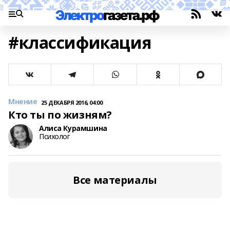
#классификация
Мнение
25 ДЕКАБРЯ 2016, 04:00
Кто ты по жизням?
Алиса Курамшина
Психолог
Все материалы