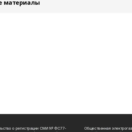
е материалы
льство о регистрации СМИ № ФС77-
Общественная электрогаз