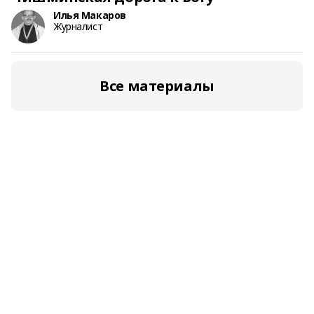
Илья Макаров
Журналист
Все материалы