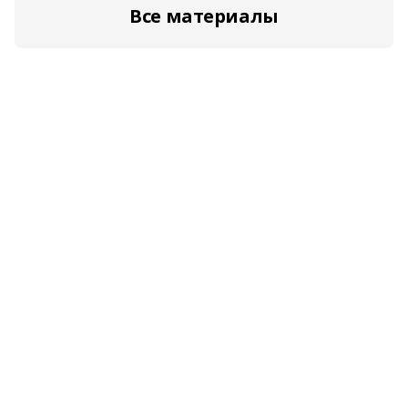
Все материалы