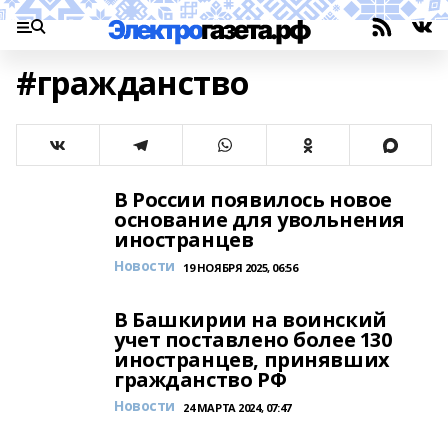
#гражданство
В России появилось новое
основание для увольнения
иностранцев
Новости
19 НОЯБРЯ 2025, 06:56
В Башкирии на воинский
учет поставлено более 130
иностранцев, принявших
гражданство РФ
Новости
24 МАРТА 2024, 07:47