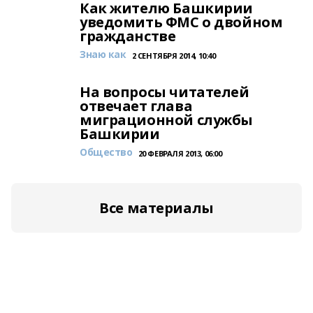
Как жителю Башкирии
уведомить ФМС о двойном
гражданстве
Знаю как
2 СЕНТЯБРЯ 2014, 10:40
На вопросы читателей
отвечает глава
миграционной службы
Башкирии
Общество
20 ФЕВРАЛЯ 2013, 06:00
Все материалы