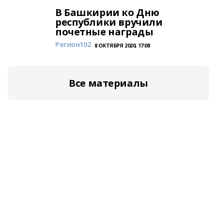
В Башкирии ко Дню
республики вручили
почетные награды
Регион102
8 ОКТЯБРЯ 2020, 17:08
Все материалы