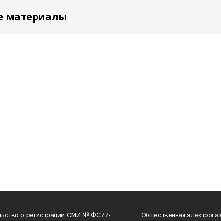
е материалы
льство о регистрации СМИ № ФС77-
Общественная электрогаз