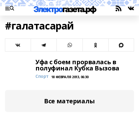
#галатасарай
Уфа с боем прорвалась в
полуфинал Кубка Вызова
Спорт
18 ФЕВРАЛЯ 2013, 06:30
Все материалы