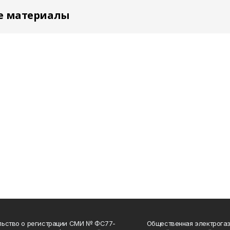
е материалы
льство о регистрации СМИ № ФС77-
Общественная электрогаз