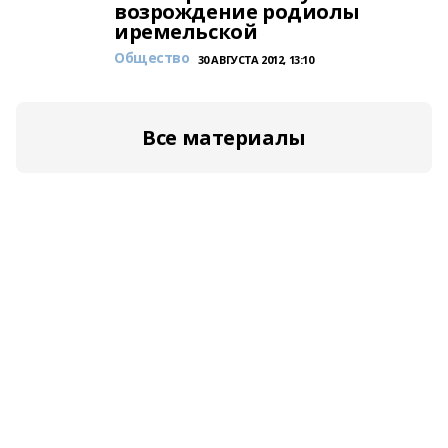
возрождение родиолы
иремельской
Общество
30 АВГУСТА 2012, 13:10
Все материалы