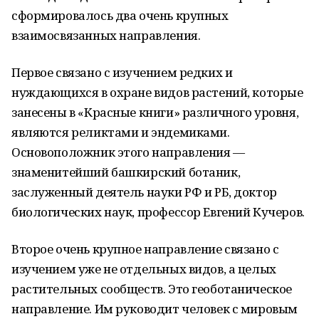
сформировалось два очень крупных
взаимосвязанных направления.
Первое связано с изучением редких и
нуждающихся в охране видов растений, которые
занесены в «Красные книги» различного уровня,
являются реликтами и эндемиками.
Основоположник этого направления —
знаменитейший башкирский ботаник,
заслуженный деятель науки РФ и РБ, доктор
биологических наук, профессор Евгений Кучеров.
Второе очень крупное направление связано с
изучением уже не отдельных видов, а целых
растительных сообществ. Это геоботаническое
направление. Им руководит человек с мировым