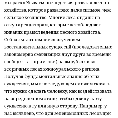
мы расхлёбываем последствия развала лесного
хозяйства, которое развалено даже сильнее, чем
сельское хозяйство. Многие леса отданы на
откуп арендаторам, которые не соблюдают
никаких правил ведения лесного хозяйства.
Сейчас мы занимаемся изучением
восстановительных сукцессий (последовательно
закономерно сменяющих друг друга во времени
сообществ — прим. авт.) на вырубках и во
вторичных лесах южноуральского региона.
Получая фундаментальные знания об этих
сукцессиях, мы в последующем сможем сказать,
что нужно сделать человеку, как воздействовать
на определенном этапе, чтобы сдвинуть эту
сукцессию в ту или иную сторону. Например, у
нас выявлено, что для зеленомошных лесов при