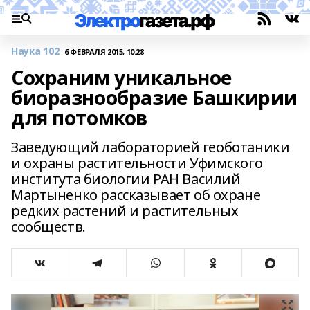
Наука 102
6 ФЕВРАЛЯ 2015, 10:28
Сохраним уникальное
биоразнообразие Башкирии
для потомков
Заведующий лабораторией геоботаники
и охраны растительности Уфимского
института биологии РАН Василий
Мартыненко рассказывает об охране
редких растений и растительных
сообществ.