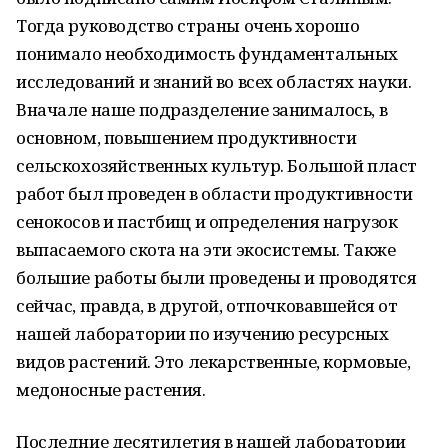
Тогда руководство страны очень хорошо
понимало необходимость фундаментальных
исследований и знаний во всех областях науки.
Вначале наше подразделение занималось, в
основном, повышением продуктивности
сельскохозяйственных культур. Большой пласт
работ был проведен в области продуктивности
сенокосов и пастбищ и определения нагрузок
выпасаемого скота на эти экосистемы. Также
большие работы были проведены и проводятся
сейчас, правда, в другой, отпочковавшейся от
нашей лаборатории по изучению ресурсных
видов растений. Это лекарственные, кормовые,
медоносные растения.
Последние десятилетия в нашей лаборатории