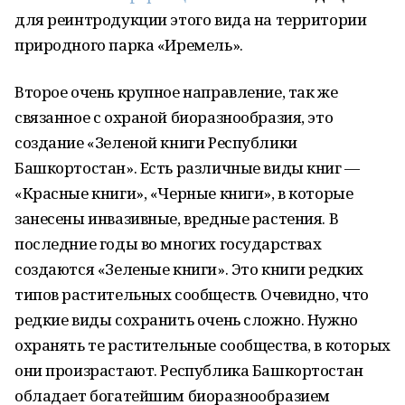
для реинтродукции этого вида на территории
природного парка «Иремель».
Второе очень крупное направление, так же
связанное с охраной биоразнообразия, это
создание «Зеленой книги Республики
Башкортостан». Есть различные виды книг —
«Красные книги», «Черные книги», в которые
занесены инвазивные, вредные растения. В
последние годы во многих государствах
создаются «Зеленые книги». Это книги редких
типов растительных сообществ. Очевидно, что
редкие виды сохранить очень сложно. Нужно
охранять те растительные сообщества, в которых
они произрастают. Республика Башкортостан
обладает богатейшим биоразнообразием