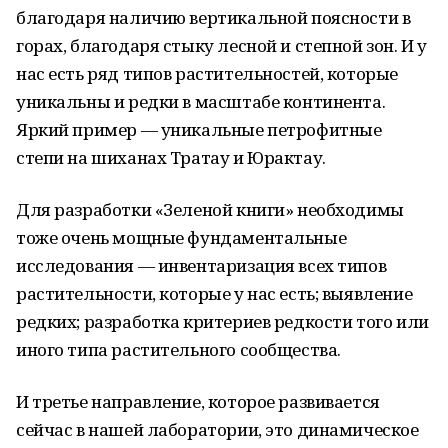
благодаря наличию вертикальной поясности в
горах, благодаря стыку лесной и степной зон. И у
нас есть ряд типов растительностей, которые
уникальны и редки в масштабе континента.
Яркий пример — уникальные петрофитные
степи на шиханах Тратау и Юрактау.
Для разработки «Зеленой книги» необходимы
тоже очень мощные фундаментальные
исследования — инвентаризация всех типов
растительности, которые у нас есть; выявление
редких; разработка критериев редкости того или
иного типа растительного сообщества.
И третье направление, которое развивается
сейчас в нашей лаборатории, это динамическое