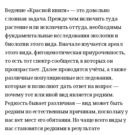
Ведение «Красной книги» — это довольно
сложная задача. Прежде чем включить туда
растение или исключить оттуда, необходимы
фундаментальные исследования экологии и
биологии этого вида. Вначале изучается ареал
этого вида, фитоценотическая приуроченность,
то есть тот спектр сообществ, в которых он
произрастает. Далее проводятся учёты, а также
различные популяционные исследования,
которые и позволяют дать ответ на вопрос —
почему тот или иной вид является редким.
Редкость бывает различная — вид может быть
редким по естественным причинам, поскольку у
нас нет мест его обитания. Но чаще всего виды у
нас становятся редкими в результате