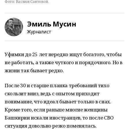
Фото:
Васили Саитовой.
Эмиль Мусин
Журналист
Уфимки до 25 лет нередко ищут богатого, чтобы
не работать, а также чуткого и порядочного. Но в
жизни так бывает редко.
После 30 и старше планка требований тихо
скользит вниз, ведь с опытом приходит
понимание, что идеал бывает только в снах.
Кроме того, если раньше многие женщины
Башкирии искали иностранцев, то после СВО
ситуация довольно резко поменялась.