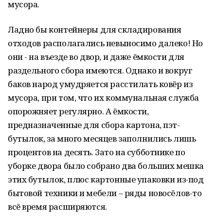
мусора.
Ладно бы контейнеры для складирования
отходов располагались невыносимо далеко! Но
они - на въезде во двор, и даже ёмкости для
раздельного сбора имеются. Однако и вокруг
баков народ умудряется расстилать ковёр из
мусора, при том, что их коммунальная служба
опорожняет регулярно. А ёмкости,
предназначенные для сбора картона, пэт-
бутылок, за много месяцев заполнились лишь
процентов на десять. Зато на субботнике по
уборке двора было собрано два больших мешка
этих бутылок, плюс картонные упаковки из-под
бытовой техники и мебели – ряды новосёлов-то
всё время расширяются.