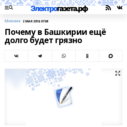
Мнение
2 МАЯ 2019, 07:08
Почему в Башкирии ещё
долго будет грязно