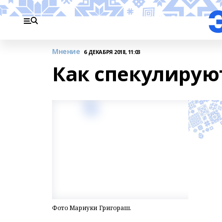
Мнение
6 ДЕКАБРЯ 2018, 11:03
Как спекулирую
Фото Мариуки Григораш.