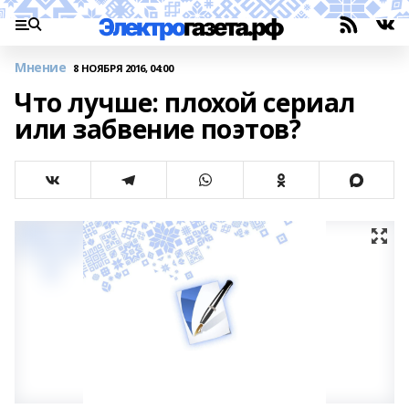
Мнение
8 НОЯБРЯ 2016, 04:00
Что лучше: плохой сериал
или забвение поэтов?