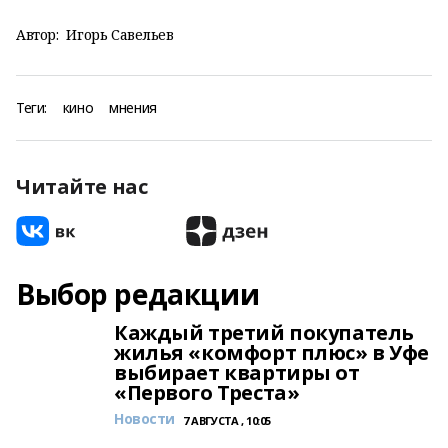
Автор:
Игорь Савельев
Теги:
кино
мнения
Читайте нас
Выбор редакции
Каждый третий покупатель
жилья «комфорт плюс» в Уфе
выбирает квартиры от
«Первого Треста»
Новости
7 АВГУСТА , 10:05